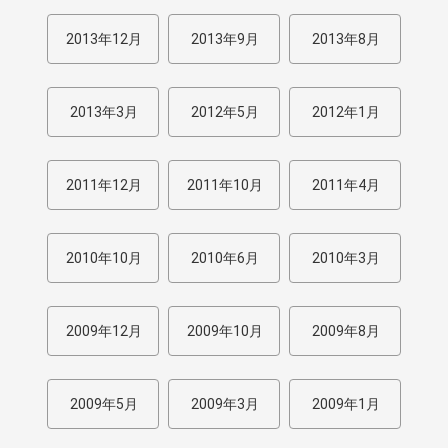
2013年12月
2013年9月
2013年8月
2013年3月
2012年5月
2012年1月
2011年12月
2011年10月
2011年4月
2010年10月
2010年6月
2010年3月
2009年12月
2009年10月
2009年8月
2009年5月
2009年3月
2009年1月