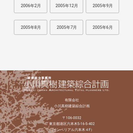
2006年2月
2005年12月
2005年9月
2005年8月
2005年7月
2005年6月
有限会社
小川真樹建築綜合計画
〒106-0032
東京都港区六本木5-16-5-402
（インペリアル六本木４F）