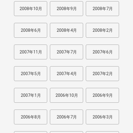
2008年10月
2008年9月
2008年7月
2008年6月
2008年4月
2008年2月
2007年11月
2007年7月
2007年6月
2007年5月
2007年4月
2007年2月
2007年1月
2006年10月
2006年9月
2006年8月
2006年7月
2006年3月