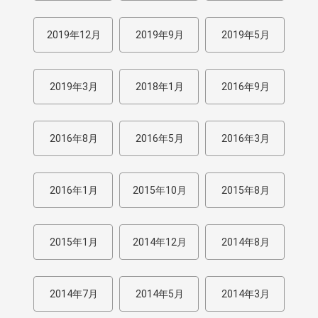
2019年12月
2019年9月
2019年5月
2019年3月
2018年1月
2016年9月
2016年8月
2016年5月
2016年3月
2016年1月
2015年10月
2015年8月
2015年1月
2014年12月
2014年8月
2014年7月
2014年5月
2014年3月