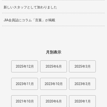
新しいスタッフとして加わりました
JIA会員誌にコラム「言葉」が掲載
月別表示
2025年12月
2025年6月
2025年3月
2023年11月
2023年10月
2023年3月
2021年10月
2020年6月
2020年1月