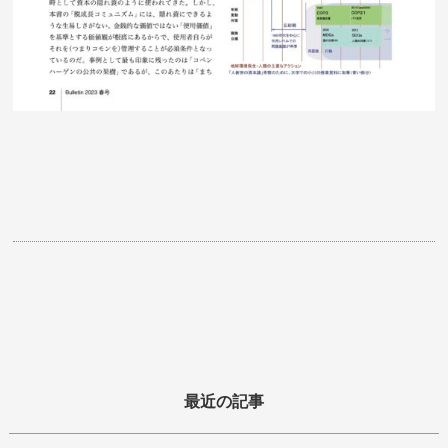
最近の記事