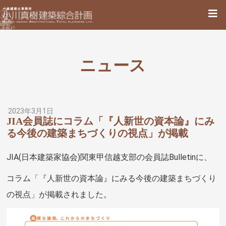
ニュース
2023年3月1日
JIA会員誌にコラム「『人新世の資本論』にみ
る今後の建築まちづくりの視点」が掲載
JIA(日本建築家協会)関東甲信越支部の会員誌Bulletinに、
コラム「『人新世の資本論』にみる今後の建築まちづくり
の視点」が掲載されました。