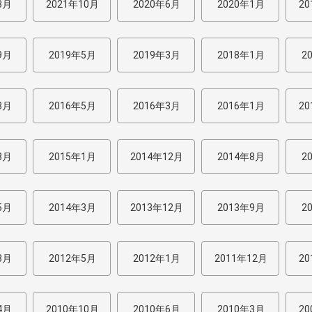
3月
2021年10月
2020年6月
2020年1月
20
9月
2019年5月
2019年3月
2018年1月
2
8月
2016年5月
2016年3月
2016年1月
20
8月
2015年1月
2014年12月
2014年8月
2
5月
2014年3月
2013年12月
2013年9月
2
3月
2012年5月
2012年1月
2011年12月
20
4月
2010年10月
2010年6月
2010年3月
20