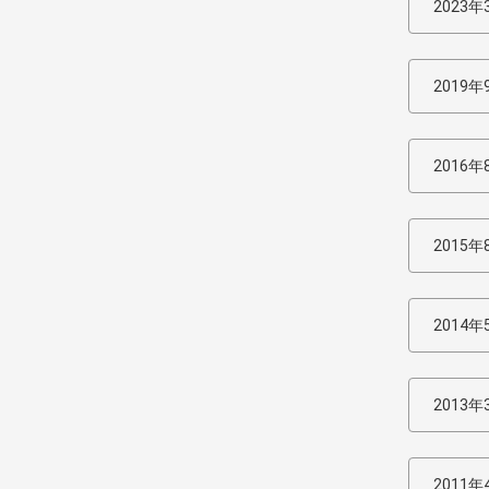
2023年
2019年
2016年
2015年
2014年
2013年
2011年