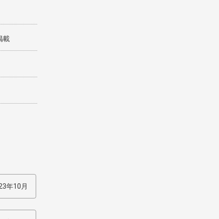
掲載
23年10月