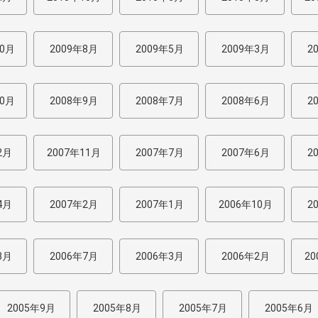
10月
2009年8月
2009年5月
2009年3月
2
10月
2008年9月
2008年7月
2008年6月
2
2月
2007年11月
2007年7月
2007年6月
2
4月
2007年2月
2007年1月
2006年10月
2
8月
2006年7月
2006年3月
2006年2月
20
2005年9月
2005年8月
2005年7月
2005年6月