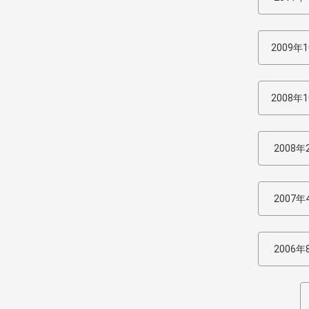
2009年
2008年
2008年
2007年
2006年