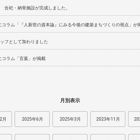
 合祀・納骨施設が完成しました。
誌にコラム「『人新世の資本論』にみる今後の建築まちづくりの視点」が
ッフとして加わりました
誌にコラム「言葉」が掲載
月別表示
12月
2025年6月
2025年3月
2023年11月
20