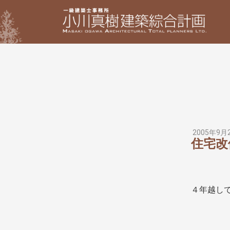
2005年9月
住宅改
４年越し