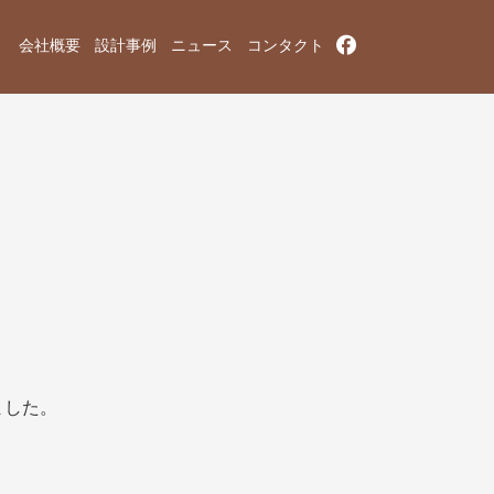
会社概要
設計事例
ニュース
コンタクト
ました。