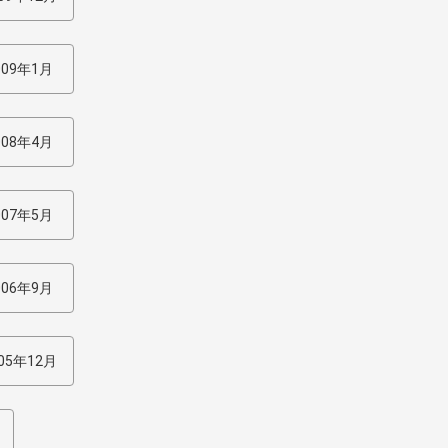
009年1月
008年4月
007年5月
006年9月
05年12月