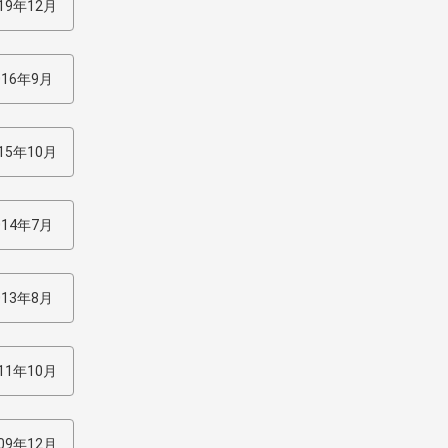
19年12月
016年9月
15年10月
014年7月
013年8月
11年10月
09年12月