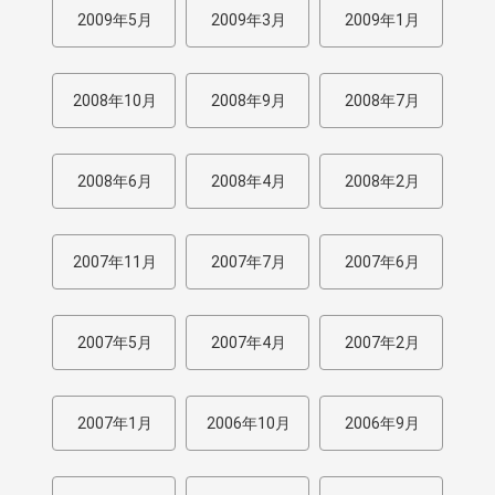
2009年5月
2009年3月
2009年1月
2008年10月
2008年9月
2008年7月
2008年6月
2008年4月
2008年2月
2007年11月
2007年7月
2007年6月
2007年5月
2007年4月
2007年2月
2007年1月
2006年10月
2006年9月