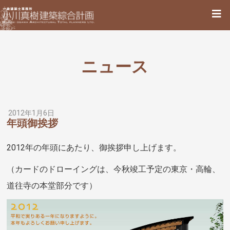
ニュース
2012年1月6日
年頭御挨拶
2012年の年頭にあたり、御挨拶申し上げます。
（カードのドローイングは、今秋竣工予定の東京・高輪、
道往寺の本堂部分です）