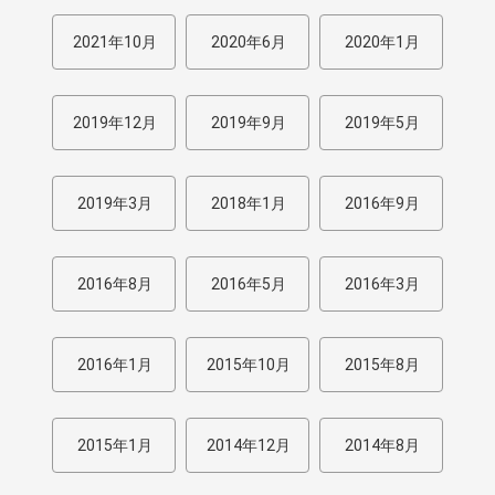
2021年10月
2020年6月
2020年1月
2019年12月
2019年9月
2019年5月
2019年3月
2018年1月
2016年9月
2016年8月
2016年5月
2016年3月
2016年1月
2015年10月
2015年8月
2015年1月
2014年12月
2014年8月