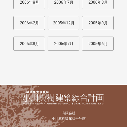
2006年8月
2006年7月
2006年3月
2006年2月
2005年12月
2005年9月
2005年8月
2005年7月
2005年6月
有限会社
小川真樹建築綜合計画