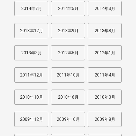
2014年7月
2014年5月
2014年3月
2013年12月
2013年9月
2013年8月
2013年3月
2012年5月
2012年1月
2011年12月
2011年10月
2011年4月
2010年10月
2010年6月
2010年3月
2009年12月
2009年10月
2009年8月