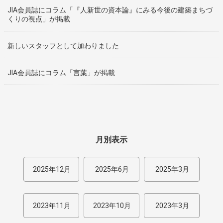
JIA会員誌にコラム「『人新世の資本論』にみる今後の建築まちづ
くりの視点」が掲載
新しいスタッフとして加わりました
JIA会員誌にコラム「言葉」が掲載
月別表示
2025年12月
2025年6月
2025年3月
2023年11月
2023年10月
2023年3月