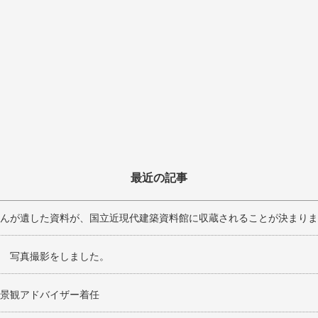
最近の記事
んが遺した資料が、国立近現代建築資料館に収蔵されることが決まりま
 写真撮影をしました。
景観アドバイザー着任