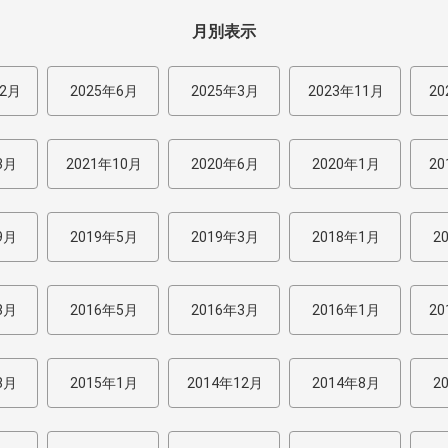
月別表示
12月
2025年6月
2025年3月
2023年11月
20
3月
2021年10月
2020年6月
2020年1月
20
9月
2019年5月
2019年3月
2018年1月
2
8月
2016年5月
2016年3月
2016年1月
20
8月
2015年1月
2014年12月
2014年8月
2