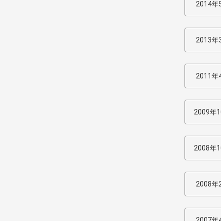
2014年
2013年
2011年
2009年
2008年
2008年
2007年