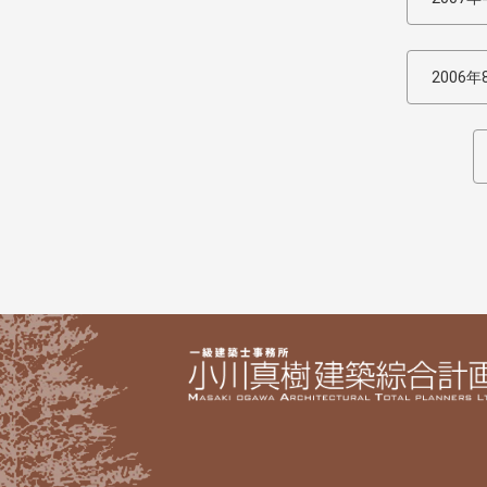
2006年