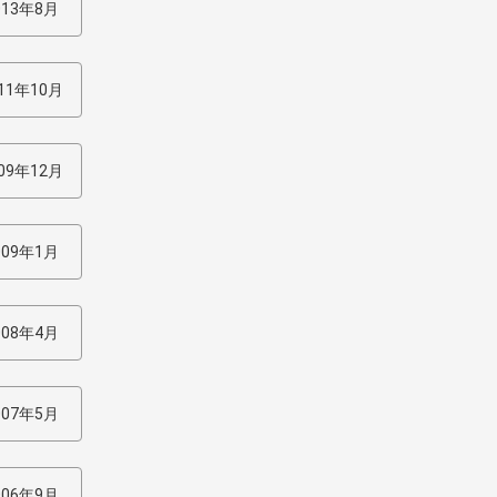
013年8月
11年10月
09年12月
009年1月
008年4月
007年5月
006年9月