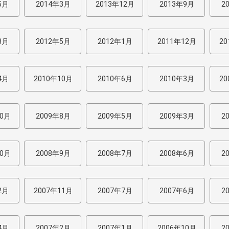
5月
2014年3月
2013年12月
2013年9月
2
3月
2012年5月
2012年1月
2011年12月
20
4月
2010年10月
2010年6月
2010年3月
20
10月
2009年8月
2009年5月
2009年3月
2
10月
2008年9月
2008年7月
2008年6月
2
2月
2007年11月
2007年7月
2007年6月
2
4月
2007年2月
2007年1月
2006年10月
2