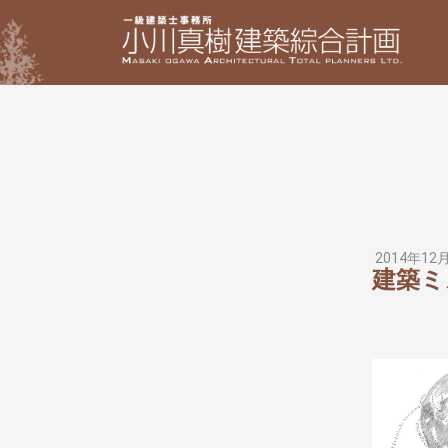
2014年12
建築ミ