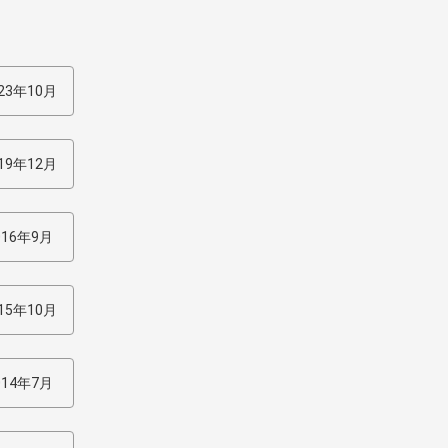
23年10月
19年12月
016年9月
15年10月
014年7月