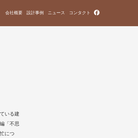
会社概要
設計事例
ニュース
コンタクト
ている建
編「不思
忙につ