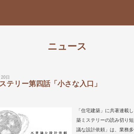
ニュース
月20日
ステリー第四話「小さな入口」
「住宅建築」に共著連載し
築ミステリーの読み切り短
議な設計依頼」は、業務多