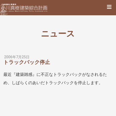
ニュース
2006年7月25日
トラックバック停止
最近『建築雑感』に不正なトラックバックがなされるた
め、しばらくのあいだトラックバックを停止します。