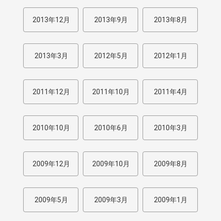
2013年12月
2013年9月
2013年8月
2013年3月
2012年5月
2012年1月
2011年12月
2011年10月
2011年4月
2010年10月
2010年6月
2010年3月
2009年12月
2009年10月
2009年8月
2009年5月
2009年3月
2009年1月