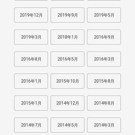
2019年12月
2019年9月
2019年5月
2019年3月
2018年1月
2016年9月
2016年8月
2016年5月
2016年3月
2016年1月
2015年10月
2015年8月
2015年1月
2014年12月
2014年8月
2014年7月
2014年5月
2014年3月