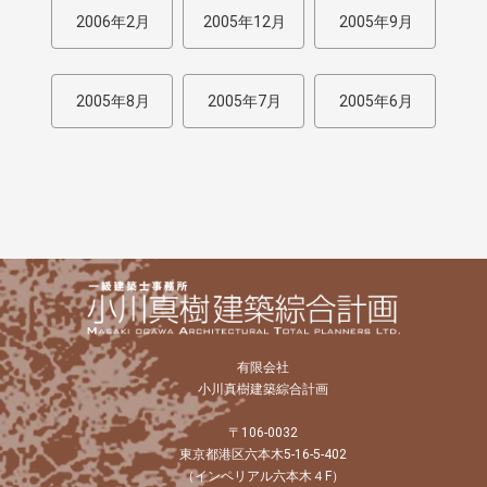
2006年2月
2005年12月
2005年9月
2005年8月
2005年7月
2005年6月
有限会社
小川真樹建築綜合計画
〒106-0032
東京都港区六本木5-16-5-402
（インペリアル六本木４F）