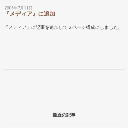
2006年7月11日
『メディア』に追加
『メディア』に記事を追加して２ページ構成にしました。
最近の記事