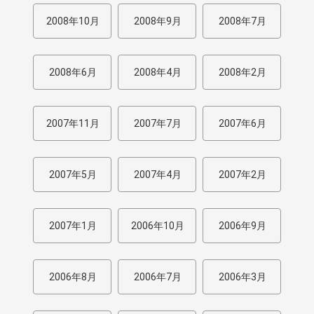
2008年10月
2008年9月
2008年7月
2008年6月
2008年4月
2008年2月
2007年11月
2007年7月
2007年6月
2007年5月
2007年4月
2007年2月
2007年1月
2006年10月
2006年9月
2006年8月
2006年7月
2006年3月