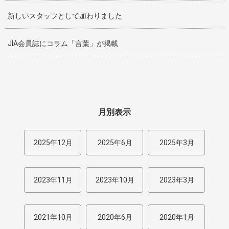
新しいスタッフとして加わりました
JIA会員誌にコラム「言葉」が掲載
月別表示
2025年12月
2025年6月
2025年3月
2023年11月
2023年10月
2023年3月
2021年10月
2020年6月
2020年1月