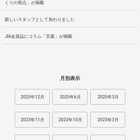
くりの視点」が掲載
新しいスタッフとして加わりました
JIA会員誌にコラム「言葉」が掲載
月別表示
2025年12月
2025年6月
2025年3月
2023年11月
2023年10月
2023年3月