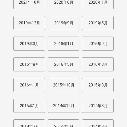
2021年10月
2020年6月
2020年1月
2019年12月
2019年9月
2019年5月
2019年3月
2018年1月
2016年9月
2016年8月
2016年5月
2016年3月
2016年1月
2015年10月
2015年8月
2015年1月
2014年12月
2014年8月
2014年7月
2014年5月
2014年3月