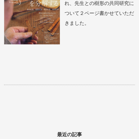
れ、先生との樹形の共同研究に
ついて２ページ書かせていただ
きました。
最近の記事