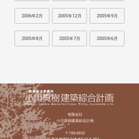
2006年2月
2005年12月
2005年9月
2005年8月
2005年7月
2005年6月
有限会社
小川真樹建築綜合計画
〒106-0032