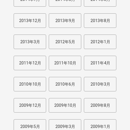
2013年12月
2013年9月
2013年8月
2013年3月
2012年5月
2012年1月
2011年12月
2011年10月
2011年4月
2010年10月
2010年6月
2010年3月
2009年12月
2009年10月
2009年8月
2009年5月
2009年3月
2009年1月