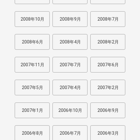
2008年10月
2008年9月
2008年7月
2008年6月
2008年4月
2008年2月
2007年11月
2007年7月
2007年6月
2007年5月
2007年4月
2007年2月
2007年1月
2006年10月
2006年9月
2006年8月
2006年7月
2006年3月