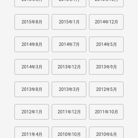
2015年8月
2015年1月
2014年12月
2014年8月
2014年7月
2014年5月
2014年3月
2013年12月
2013年9月
2013年8月
2013年3月
2012年5月
2012年1月
2011年12月
2011年10月
2011年4月
2010年10月
2010年6月