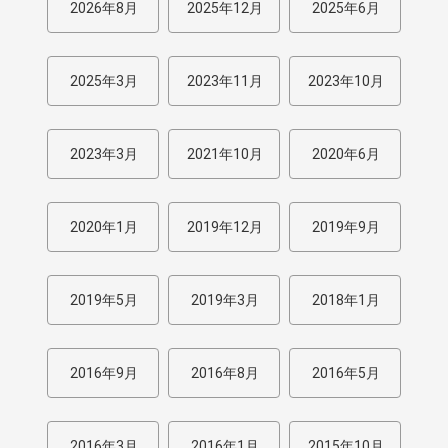
2026年8月
2025年12月
2025年6月
2025年3月
2023年11月
2023年10月
2023年3月
2021年10月
2020年6月
2020年1月
2019年12月
2019年9月
2019年5月
2019年3月
2018年1月
2016年9月
2016年8月
2016年5月
2016年3月
2016年1月
2015年10月