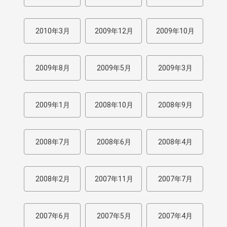
2010年3月
2009年12月
2009年10月
2009年8月
2009年5月
2009年3月
2009年1月
2008年10月
2008年9月
2008年7月
2008年6月
2008年4月
2008年2月
2007年11月
2007年7月
2007年6月
2007年5月
2007年4月