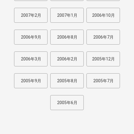
2007年2月
2007年1月
2006年10月
2006年9月
2006年8月
2006年7月
2006年3月
2006年2月
2005年12月
2005年9月
2005年8月
2005年7月
2005年6月