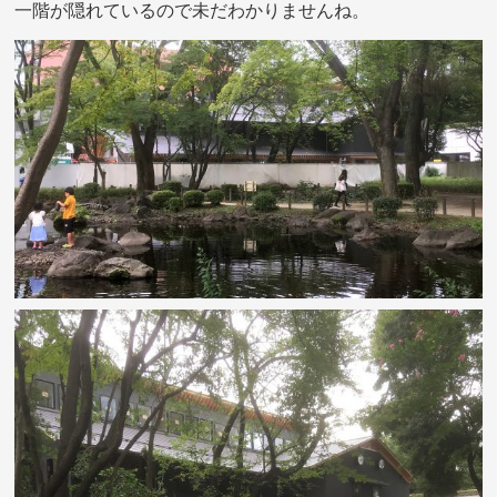
一階が隠れているので未だわかりませんね。