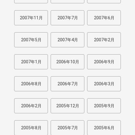
2007年11月
2007年7月
2007年6月
2007年5月
2007年4月
2007年2月
2007年1月
2006年10月
2006年9月
2006年8月
2006年7月
2006年3月
2006年2月
2005年12月
2005年9月
2005年8月
2005年7月
2005年6月