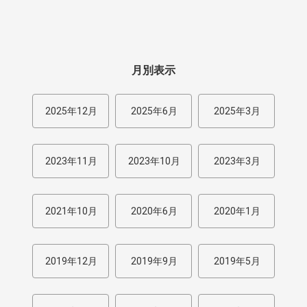
月別表示
2025年12月
2025年6月
2025年3月
2023年11月
2023年10月
2023年3月
2021年10月
2020年6月
2020年1月
2019年12月
2019年9月
2019年5月