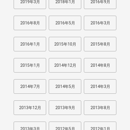
2019年3月
2018年1月
2016年9月
2016年8月
2016年5月
2016年3月
2016年1月
2015年10月
2015年8月
2015年1月
2014年12月
2014年8月
2014年7月
2014年5月
2014年3月
2013年12月
2013年9月
2013年8月
2013年3月
2012年5月
2012年1月