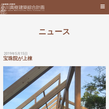
ニュース
2019年5月15日
宝珠院が上棟