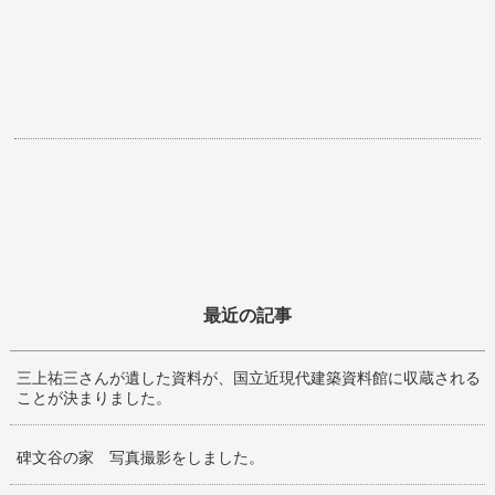
最近の記事
三上祐三さんが遺した資料が、国立近現代建築資料館に収蔵される
ことが決まりました。
碑文谷の家 写真撮影をしました。