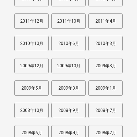
2011年12月
2011年10月
2011年4月
2010年10月
2010年6月
2010年3月
2009年12月
2009年10月
2009年8月
2009年5月
2009年3月
2009年1月
2008年10月
2008年9月
2008年7月
2008年6月
2008年4月
2008年2月