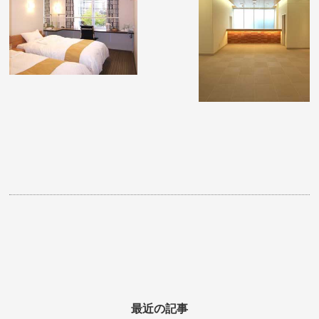
最近の記事