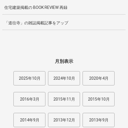
住宅建築掲載の BOOK REVIEW 再録
「道往寺」の雑誌掲載記事をアップ
月別表示
2025年10月
2024年10月
2020年4月
2016年3月
2015年11月
2015年10月
2014年9月
2013年12月
2013年9月