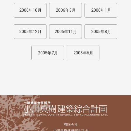
2006年10月
2006年3月
2006年1月
2005年12月
2005年11月
2005年8月
2005年7月
2005年6月
有限会社
小川真樹建築綜合計画