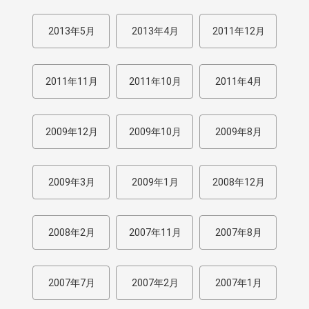
2013年5月
2013年4月
2011年12月
2011年11月
2011年10月
2011年4月
2009年12月
2009年10月
2009年8月
2009年3月
2009年1月
2008年12月
2008年2月
2007年11月
2007年8月
2007年7月
2007年2月
2007年1月