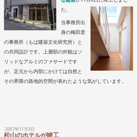
た。
当事務所出
身の梅田君
の事務所（もば建築文化研究所）と
の共同設計です。上層部の外観はソ
リッドなアルミのファサードです
が、足元から内部にかけては自然と
その界隈の路地的空間が表れたような気がしています。
2007年11月3日
松山のホテルが竣工